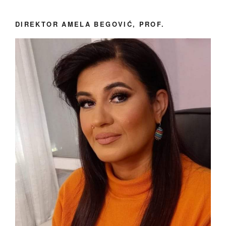
DIREKTOR AMELA BEGOVIĆ, PROF.