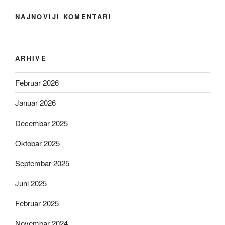
NAJNOVIJI KOMENTARI
ARHIVE
Februar 2026
Januar 2026
Decembar 2025
Oktobar 2025
Septembar 2025
Juni 2025
Februar 2025
Novembar 2024