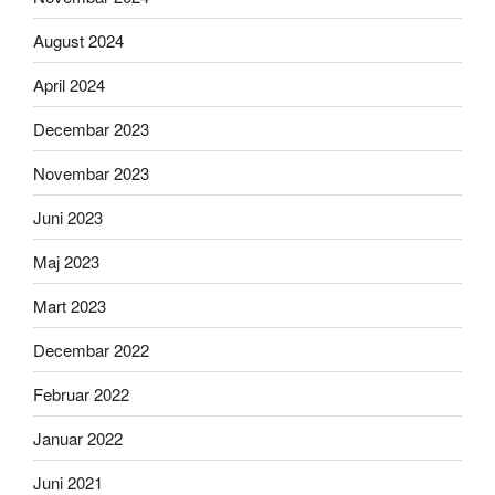
August 2024
April 2024
Decembar 2023
Novembar 2023
Juni 2023
Maj 2023
Mart 2023
Decembar 2022
Februar 2022
Januar 2022
Juni 2021