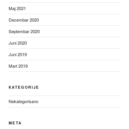
Maj 2021
Decembar 2020
Septembar 2020
Juni 2020
Juni 2019
Mart 2019
KATEGORIJE
Nekategorisano
META