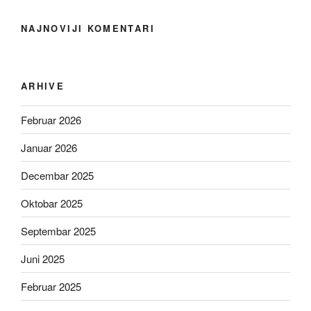
NAJNOVIJI KOMENTARI
ARHIVE
Februar 2026
Januar 2026
Decembar 2025
Oktobar 2025
Septembar 2025
Juni 2025
Februar 2025