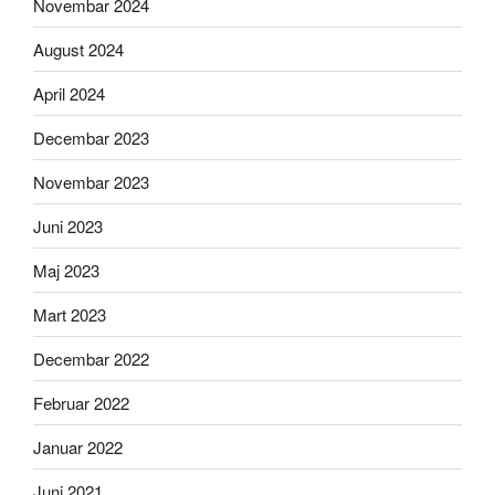
Novembar 2024
August 2024
April 2024
Decembar 2023
Novembar 2023
Juni 2023
Maj 2023
Mart 2023
Decembar 2022
Februar 2022
Januar 2022
Juni 2021