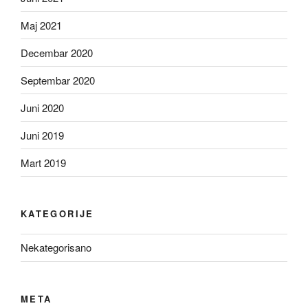
Maj 2021
Decembar 2020
Septembar 2020
Juni 2020
Juni 2019
Mart 2019
KATEGORIJE
Nekategorisano
META