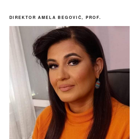
DIREKTOR AMELA BEGOVIĆ, PROF.