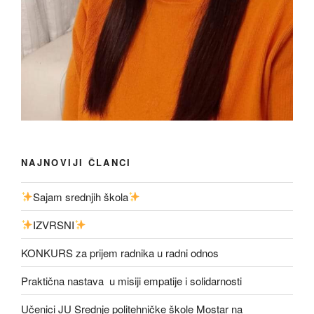
NAJNOVIJI ČLANCI
Sajam srednjih škola
IZVRSNI
KONKURS za prijem radnika u radni odnos
Praktična nastava u misiji empatije i solidarnosti
Učenici JU Srednje politehničke škole Mostar na