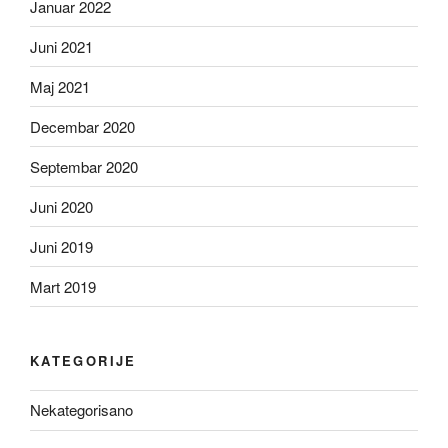
Januar 2022
Juni 2021
Maj 2021
Decembar 2020
Septembar 2020
Juni 2020
Juni 2019
Mart 2019
KATEGORIJE
Nekategorisano