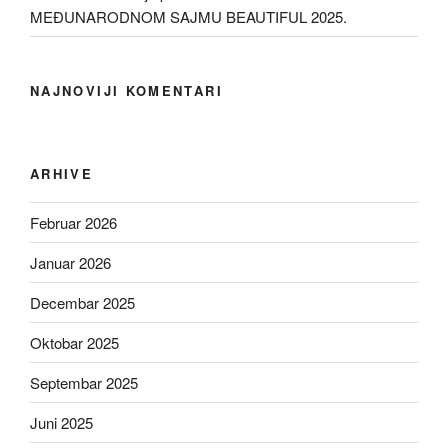
MEĐUNARODNOM SAJMU BEAUTIFUL 2025.
NAJNOVIJI KOMENTARI
ARHIVE
Februar 2026
Januar 2026
Decembar 2025
Oktobar 2025
Septembar 2025
Juni 2025