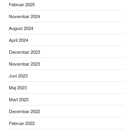
Februar 2025
Novembar 2024
August 2024
April 2024
Decembar 2023
Novembar 2023
Juni 2023
Maj 2023
Mart 2023
Decembar 2022
Februar 2022